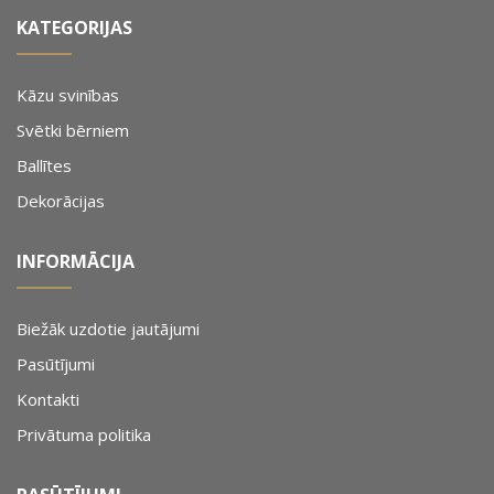
KATEGORIJAS
Kāzu svinības
Svētki bērniem
Ballītes
Dekorācijas
INFORMĀCIJA
Biežāk uzdotie jautājumi
Pasūtījumi
Kontakti
Privātuma politika