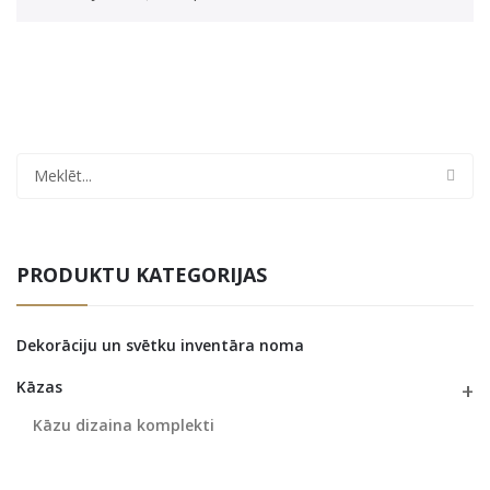
PRODUKTU KATEGORIJAS
Dekorāciju un svētku inventāra noma
Kāzas
Kāzu dizaina komplekti