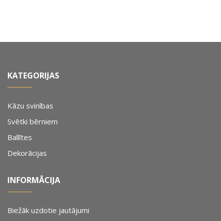
KATEGORIJAS
Kāzu svinības
Svētki bērniem
Ballītes
Dekorācijas
INFORMĀCIJA
Biežāk uzdotie jautājumi