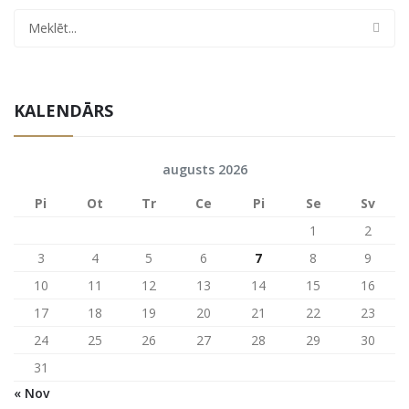
KALENDĀRS
augusts 2026
Pi
Ot
Tr
Ce
Pi
Se
Sv
1
2
3
4
5
6
7
8
9
10
11
12
13
14
15
16
17
18
19
20
21
22
23
24
25
26
27
28
29
30
31
« Nov